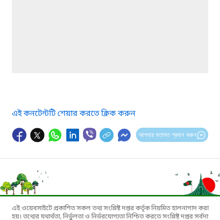
এই কনটেন্টটি শেয়ার করতে ক্লিক করুন
আপনার মতামত প্রদান করুন
এই ওয়েবসাইটে প্রকাশিত সকল তথ্য সংশ্লিষ্ট দপ্তর কর্তৃক নিয়মিত হালনাগাদ করা
হয়। তথ্যের যথার্থতা, নির্ভুলতা ও নির্ভরযোগ্যতা নিশ্চিত করতে সংশ্লিষ্ট দপ্তর সর্বদা