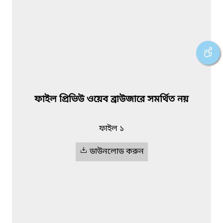
ফাইল প্রিভিউ ওয়েব ব্রাউজারে সমর্থিত নয়
ফাইল ১
ডাউনলোড করুন