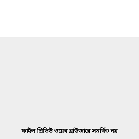
ফাইল প্রিভিউ ওয়েব ব্রাউজারে সমর্থিত নয়