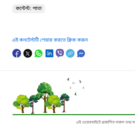
কন্টেন্ট: পাতা
এই কনটেন্টটি শেয়ার করতে ক্লিক করুন
এই ওয়েবসাইটে প্রকাশিত সকল তথ্য সংশ্লি