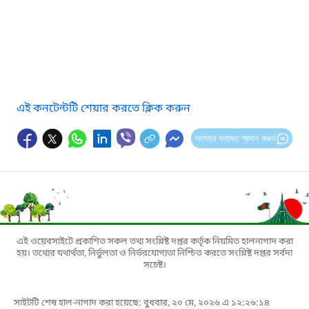
এই কনটেন্টটি শেয়ার করতে ক্লিক করুন
আপনার মতামত প্রদান করুন
এই ওয়েবসাইটে প্রকাশিত সকল তথ্য সংশ্লিষ্ট দপ্তর কর্তৃক নিয়মিত হালনাগাদ করা
হয়। তথ্যের যথার্থতা, নির্ভুলতা ও নির্ভরযোগ্যতা নিশ্চিত করতে সংশ্লিষ্ট দপ্তর সর্বদা
সচেষ্ট।
সাইটটি শেষ হাল-নাগাদ করা হয়েছে: বুধবার, ২০ মে, ২০২৬ এ ১২:২৬:১৪