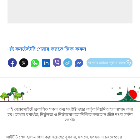
এই কনটেন্টটি শেয়ার করতে ক্লিক করুন
আপনার মতামত প্রদান করুন
এই ওয়েবসাইটে প্রকাশিত সকল তথ্য সংশ্লিষ্ট দপ্তর কর্তৃক নিয়মিত হালনাগাদ করা
হয়। তথ্যের যথার্থতা, নির্ভুলতা ও নির্ভরযোগ্যতা নিশ্চিত করতে সংশ্লিষ্ট দপ্তর সর্বদা
সচেষ্ট।
সাইটটি শেষ হাল-নাগাদ করা হয়েছে: বুধবার, ২০ মে, ২০২৬ এ ১২:২৬:১৪