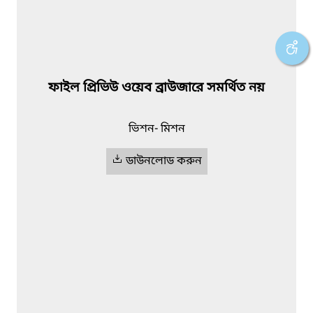
ফাইল প্রিভিউ ওয়েব ব্রাউজারে সমর্থিত নয়
ভিশন- মিশন
ডাউনলোড করুন